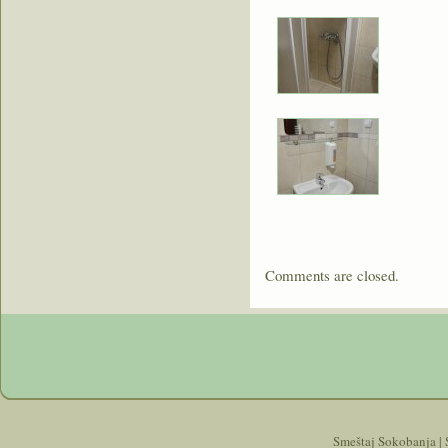
Comments are closed.
Smeštaj Sokobanja | 